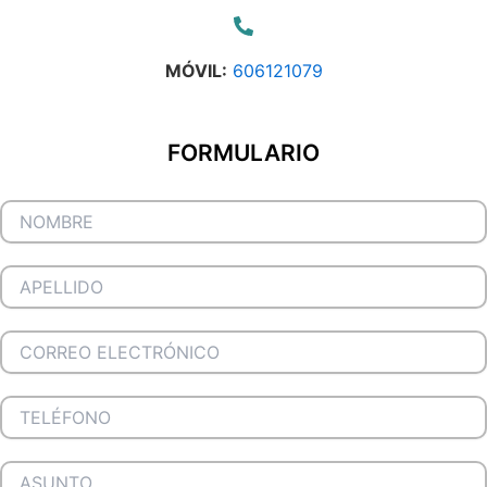
MÓVIL:
606121079
FORMULARIO