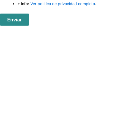
+ Info:
Ver política de privacidad completa
.
Enviar