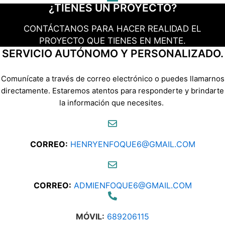
¿TIENES UN PROYECTO?
CONTÁCTANOS PARA HACER REALIDAD EL
PROYECTO QUE TIENES EN MENTE.
SERVICIO AUTÓNOMO Y PERSONALIZADO.
Comunícate a través de correo electrónico o puedes llamarnos
directamente. Estaremos atentos para responderte y brindarte
la información que necesites.
CORREO:
HENRYENFOQUE6@GMAIL.COM
CORREO:
ADMIENFOQUE6@GMAIL.COM
MÓVIL:
689206115