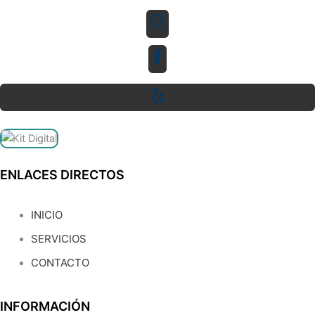
ENLACES DIRECTOS
INICIO
SERVICIOS
CONTACTO
INFORMACIÓN