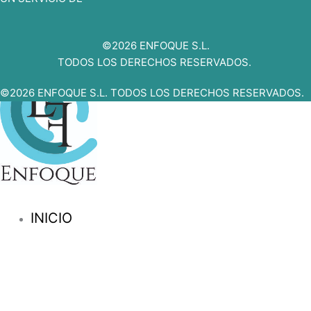
©2026 ENFOQUE S.L.
TODOS LOS DERECHOS RESERVADOS.
©2026 ENFOQUE S.L. TODOS LOS DERECHOS RESERVADOS.
INICIO
SERVICIOS