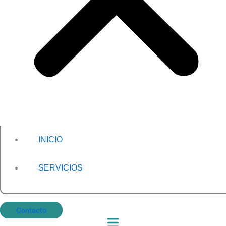
INICIO
SERVICIOS
Contacto