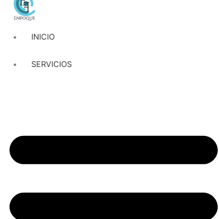
INICIO
SERVICIOS