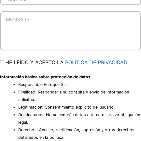
HE LEÍDO Y ACEPTO LA
POLÍTICA DE PRIVACIDAD
.
Información básica sobre protección de datos
Responsable:Enfoque S.L
Finalidad: Responder a su consulta y envío de información
solicitada.
Legitimación: Consentimiento explícito del usuario.
Destinatarios: No se cederán datos a terceros, salvo obligación
legal.
Derechos: Acceso, rectificación, supresión y otros derechos
detallados en la política.